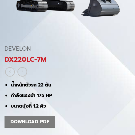
DEVELON
DX220LC-7M
น้ำหนักตัวรถ 22 ตัน
กำลังแรงม้า 175 HP
ขนาดบุ้งกี๋ 1.2 คิว
DOWNLOAD PDF