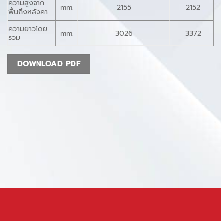
ความสูงจาก
mm.
2155
2152
พื้นถึงหลังคา
ความยาวโดย
mm.
3026
3372
รวม
DOWNLOAD PDF