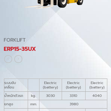
FORKLIFT
ERP15-35UX
ระบบขับ
Electric
Electric
Electric
เคลื่อน
(battery)
(battery)
(battery)
น้ำหนักตัวรถ
kg.
3030
3310
4040
ยกสูง
mm.
3980