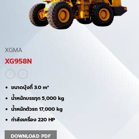
XGMA
XG958N
ขนาดบุ้งกี๋ 3.0 m³
น้ำหนักบรรทุก 5,000 kg
น้ำหนักตัวรถ 17,000 kg
กำลังเครื่อง 220 HP
DOWNLOAD PDF