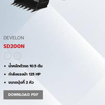
DEVELON
SD200N
น้ำหนักตัวรถ 10.5 ตัน
กำลังแรงม้า 125 HP
ขนาดบุ้งกี๋ 2 คิว
DOWNLOAD PDF