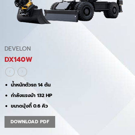
DEVELON
DX140W
น้ำหนักตัวรถ 14 ตัน
กำลังแรงม้า 132 HP
ขนาดบุ้งกี๋ 0.6 คิว
DOWNLOAD PDF