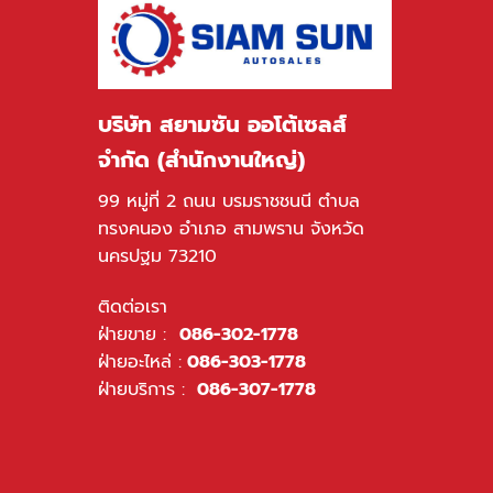
บริษัท สยามซัน ออโต้เซลส์
จำกัด (สำนักงานใหญ่)
99 หมู่ที่ 2 ถนน บรมราชชนนี ตำบล
ทรงคนอง อำเภอ สามพราน จังหวัด
นครปฐม 73210
ติดต่อเรา
ฝ่ายขาย :
086-302-1778
ฝ่ายอะไหล่ :
086-303-1778
ฝ่ายบริการ :
086-307-1778