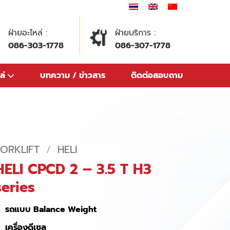
ฝ่ายอะไหล่ :
ฝ่ายบริการ :
086-303-1778
086-307-1778
ล่
บทความ / ข่าวสาร
ติดต่อสอบถาม
FORKLIFT
/
HELI
HELI CPCD 2 – 3.5 T H3
series
รถแบบ Balance Weight
เครื่องดีเซล