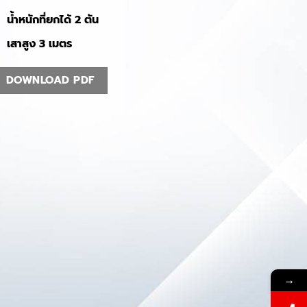
น้ำหนักที่ยกได้ 2 ตัน
เสาสูง 3 เมตร
DOWNLOAD PDF
→