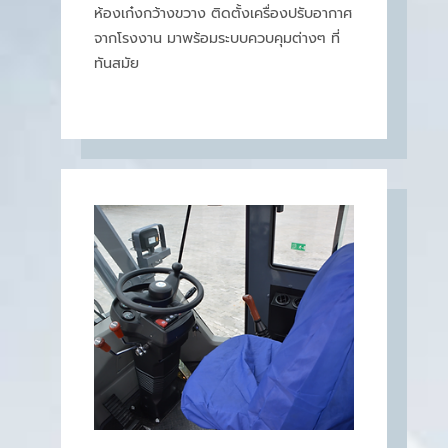
ห้องเก๋งกว้างขวาง ติดตั้งเครื่องปรับอากาศ
จากโรงงาน มาพร้อมระบบควบคุมต่างๆ ที่
ทันสมัย