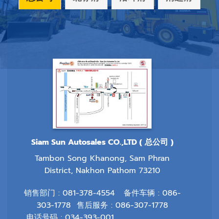
Siam Sun Autosales CO.,LTD ( 总公司 )
Tambon Song Khanong, Sam Phran
District, Nakhon Pathom 73210
销售部门 :
081-378-4554
备件车辆 :
086-
303-1778
售后服务 :
086-307-1778
电话号码 :
034-393-001