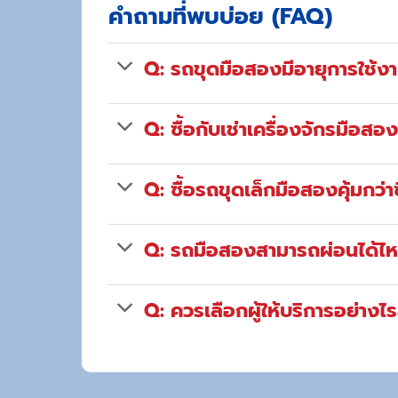
คำถามที่พบบ่อย (FAQ)
Q: รถขุดมือสองมีอายุการใช้ง
Q: ซื้อกับเช่าเครื่องจักรมือสอง
Q: ซื้อรถขุดเล็กมือสองคุ้มกว่าซ
Q: รถมือสองสามารถผ่อนได้ไ
Q: ควรเลือกผู้ให้บริการอย่างไ