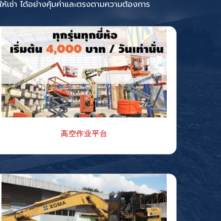
้เช่า
ได้อย่างคุ้มค่าและตรงตามความต้องการ
高空作业平台