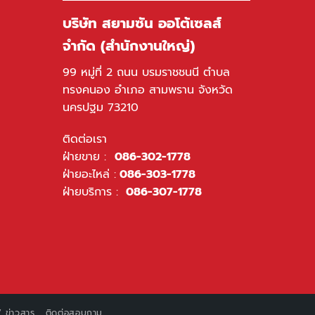
บริษัท สยามซัน ออโต้เซลส์
จำกัด (สำนักงานใหญ่)
99 หมู่ที่ 2 ถนน บรมราชชนนี ตำบล
ทรงคนอง อำเภอ สามพราน จังหวัด
นครปฐม 73210
ติดต่อเรา
ฝ่ายขาย :
086-302-1778
ฝ่ายอะไหล่ :
086-303-1778
ฝ่ายบริการ :
086-307-1778
 ข่าวสาร
ติดต่อสอบถาม