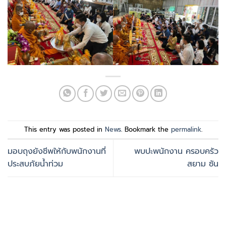
This entry was posted in
News
. Bookmark the
permalink
.
มอบถุงยังชีพให้กับพนักงานที่
พบปะพนักงาน ครอบครัว
ประสบภัยน้ำท่วม
สยาม ซัน