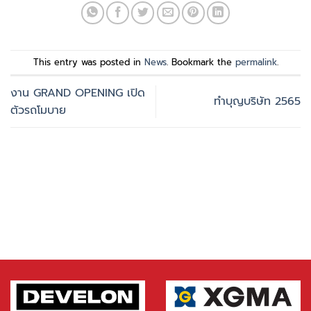
This entry was posted in
News
. Bookmark the
permalink
.
งาน GRAND OPENING เปิด
ทำบุญบริษัท 2565
ตัวรถโมบาย