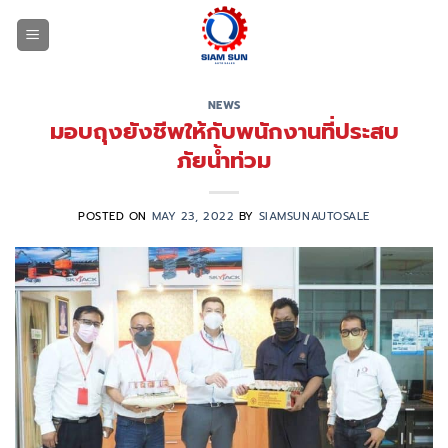
Skip
to
content
NEWS
มอบถุงยังชีพให้กับพนักงานที่ประสบ
ภัยน้ำท่วม
POSTED ON
MAY 23, 2022
BY
SIAMSUNAUTOSALE